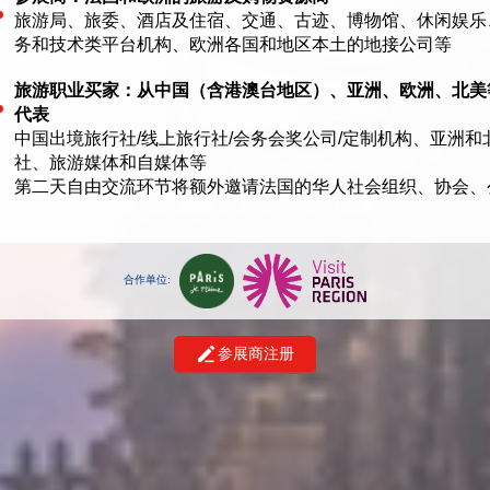
旅游局、旅委、酒店及住宿、交通、古迹、博物馆、休闲娱乐
务和技术类平台机构、欧洲各国和地区本土的地接公司等
旅游职业买家：从中国（含港澳台地区）、亚洲、欧洲、北美
代表
中国出境旅行社/线上旅行社/会务会奖公司/定制机构、亚洲
社、旅游媒体和自媒体等
第二天自由交流环节将额外邀请法国的华人社会组织、协会、
合作单位:
参展商注册