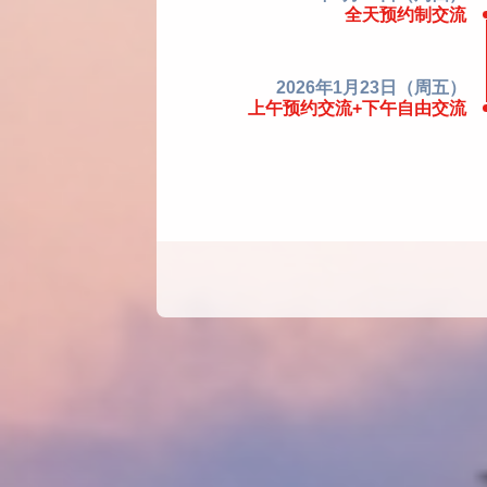
全天预约制交流
2026年1月23日（周五）
上午预约交流+下午自由交流