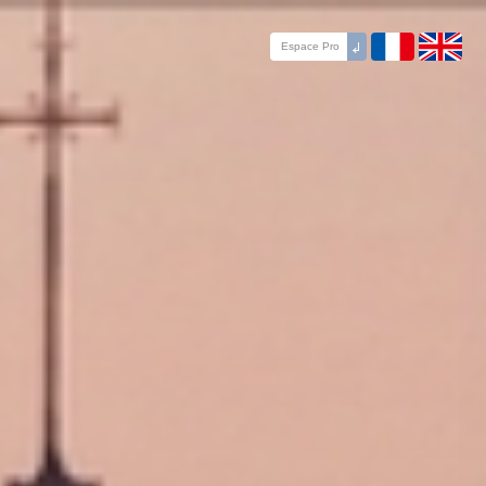
Espace Pro