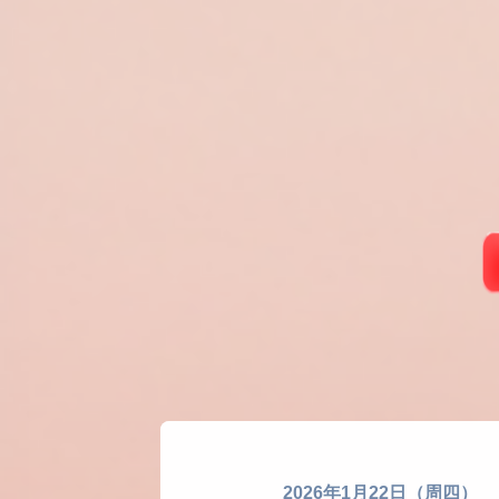
2026年1月22日（周四）