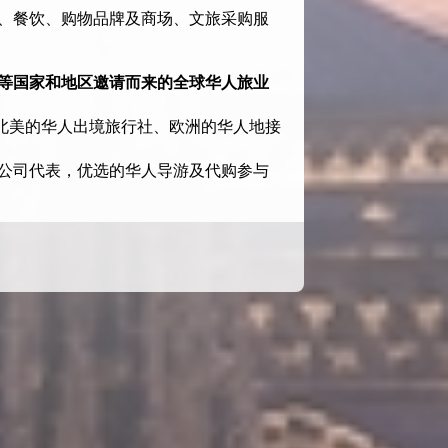
、餐饮、购物品牌及商场、文旅采购服
等国家和地区邀请而来的全球华人旅业
和北美的华人出境旅行社、欧洲的华人地接
公司代表，优选的华人导游及代购参与