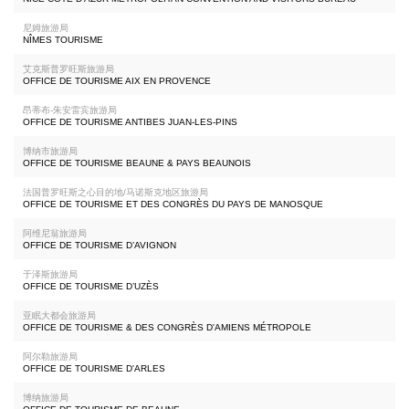
尼姆旅游局
NÎMES TOURISME
艾克斯普罗旺斯旅游局
OFFICE DE TOURISME AIX EN PROVENCE
昂蒂布-朱安雷宾旅游局
OFFICE DE TOURISME ANTIBES JUAN-LES-PINS
博纳市旅游局
OFFICE DE TOURISME BEAUNE & PAYS BEAUNOIS
法国普罗旺斯之心目的地/马诺斯克地区旅游局
OFFICE DE TOURISME ET DES CONGRÈS DU PAYS DE MANOSQUE
阿维尼翁旅游局
OFFICE DE TOURISME D’AVIGNON
于泽斯旅游局
OFFICE DE TOURISME D’UZÈS
亚眠大都会旅游局
OFFICE DE TOURISME & DES CONGRÈS D'AMIENS MÉTROPOLE
阿尔勒旅游局
OFFICE DE TOURISME D'ARLES
博纳旅游局