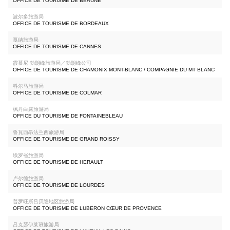
OFFICE DE TOURISME DE BEAUNE
波尔多旅游局
OFFICE DE TOURISME DE BORDEAUX
戛纳旅游局
OFFICE DE TOURISME DE CANNES
霞慕尼·勃朗峰旅游局／勃朗峰公司
OFFICE DE TOURISME DE CHAMONIX MONT-BLANC / COMPAGNIE DU MT BLANC
科尔马旅游局
OFFICE DE TOURISME DE COLMAR
枫丹白露旅游局
OFFICE DU TOURISME DE FONTAINEBLEAU
鲁瓦西昂法兰西旅游局
OFFICE DE TOURISME DE GRAND ROISSY
埃罗省旅游局
OFFICE DE TOURISME DE HERAULT
卢尔德旅游局
OFFICE DE TOURISME DE LOURDES
普罗旺斯吕贝隆地区旅游局
OFFICE DE TOURISME DE LUBERON CŒUR DE PROVENCE
吕克瑟伊莱班旅游局