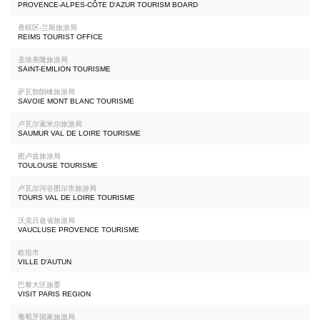
PROVENCE-ALPES-CÔTE D'AZUR TOURISM BOARD
香槟区-兰斯旅游局
REIMS TOURIST OFFICE
圣埃美隆旅游局
SAINT-EMILION TOURISME
萨瓦勃朗峰旅游局
SAVOIE MONT BLANC TOURISME
卢瓦尔索米尔旅游局
SAUMUR VAL DE LOIRE TOURISME
图卢兹旅游局
TOULOUSE TOURISME
卢瓦尔河谷图尔市旅游局
TOURS VAL DE LOIRE TOURISME
沃克吕兹省旅游局
VAUCLUSE PROVENCE TOURISME
欧坦市
VILLE D'AUTUN
巴黎大区旅委
VISIT PARIS REGION
葡萄牙国家旅游局