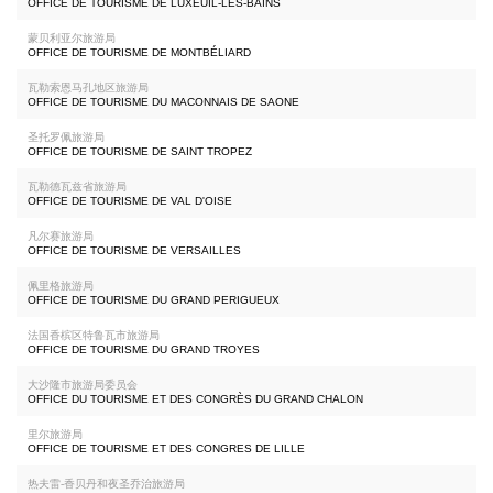
OFFICE DE TOURISME DE LUXEUIL-LES-BAINS
蒙贝利亚尔旅游局
OFFICE DE TOURISME DE MONTBÉLIARD
瓦勒索恩马孔地区旅游局
OFFICE DE TOURISME DU MACONNAIS DE SAONE
圣托罗佩旅游局
OFFICE DE TOURISME DE SAINT TROPEZ
瓦勒德瓦兹省旅游局
OFFICE DE TOURISME DE VAL D'OISE
凡尔赛旅游局
OFFICE DE TOURISME DE VERSAILLES
佩里格旅游局
OFFICE DE TOURISME DU GRAND PERIGUEUX
法国香槟区特鲁瓦市旅游局
OFFICE DE TOURISME DU GRAND TROYES
大沙隆市旅游局委员会
OFFICE DU TOURISME ET DES CONGRÈS DU GRAND CHALON
里尔旅游局
OFFICE DE TOURISME ET DES CONGRES DE LILLE
热夫雷-香贝丹和夜圣乔治旅游局