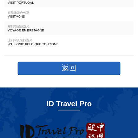
VISIT PORTUGAL
蒙斯旅游办公室
VISITMONS
布列塔尼旅游局
VOYAGE EN BRETAGNE
比利时瓦隆旅游局
WALLONIE BELGIQUE TOURISME
返回
ID Travel Pro